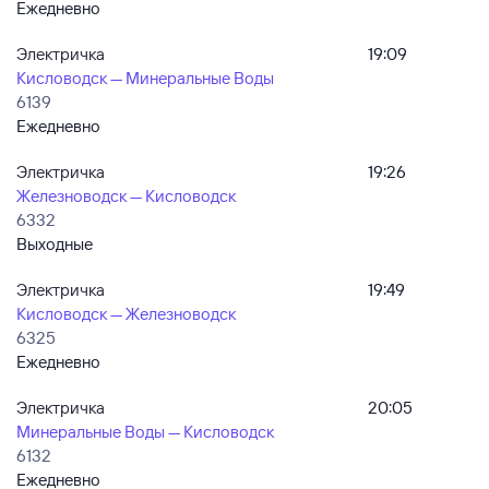
Ежедневно
Электричка
19:09
Кисловодск — Минеральные Воды
6139
Ежедневно
Электричка
19:26
Железноводск — Кисловодск
6332
Выходные
Электричка
19:49
Кисловодск — Железноводск
6325
Ежедневно
Электричка
20:05
Минеральные Воды — Кисловодск
6132
Ежедневно