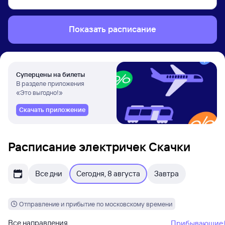
Показать расписание
Суперцены на билеты
В разделе приложения
«Это выгодно!»
Скачать приложение
Расписание электричек Скачки
Все дни
Сегодня, 8 августа
Завтра
Отправление и прибытие по московскому времени
Все направления
Прибывающие