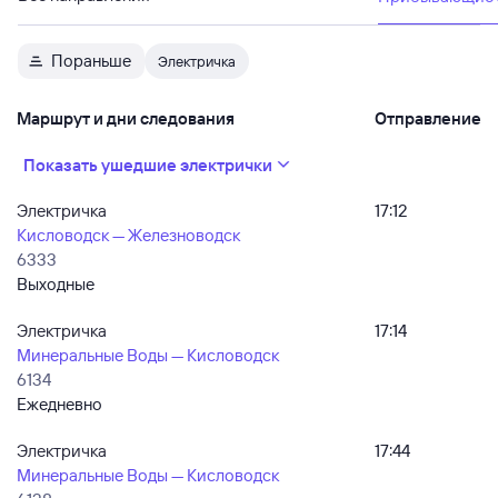
Пораньше
Электричка
Маршрут и дни следования
Отправление
Показать ушедшие электрички
Электричка
17:12
Кисловодск — Железноводск
6333
Выходные
Электричка
17:14
Минеральные Воды — Кисловодск
6134
Ежедневно
Электричка
17:44
Минеральные Воды — Кисловодск