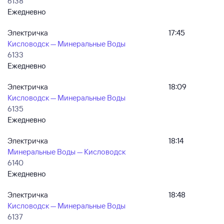
6138
Ежедневно
Электричка
17:45
Кисловодск — Минеральные Воды
6133
Ежедневно
Электричка
18:09
Кисловодск — Минеральные Воды
6135
Ежедневно
Электричка
18:14
Минеральные Воды — Кисловодск
6140
Ежедневно
Электричка
18:48
Кисловодск — Минеральные Воды
6137