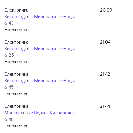
Электричка
20:09
Кисловодск — Минеральные Воды
6143
Ежедневно
Электричка
21:04
Кисловодск — Минеральные Воды
6125
Ежедневно
Электричка
21:42
Кисловодск — Минеральные Воды
6145
Ежедневно
Электричка
21:44
Минеральные Воды — Кисловодск
6148
Ежедневно