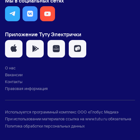
Мы в социальных сетях
Приложение Туту Электрички
О нас
Вакансии
Контакты
Правовая информация
Используется программный комплекс
ООО «Глобус Медиа»
При использовании материалов ссылка на
www.tutu.ru
обязательна
Политика обработки персональных данных