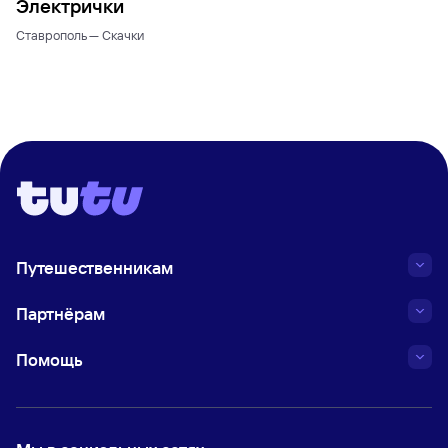
Электрички
Ставрополь — Скачки
Путешественникам
Партнёрам
Помощь